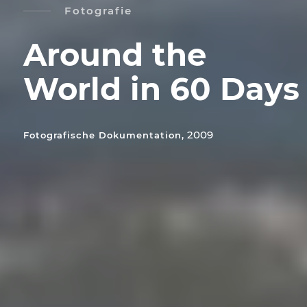
Fotografie
Around the
World in 60 Days
2009
Fotografische Dokumentation,