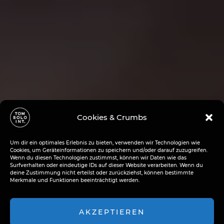
Cookies & Crumbs
Um dir ein optimales Erlebnis zu bieten, verwenden wir Technologien wie
Cookies, um Geräteinformationen zu speichern und/oder darauf zuzugreifen.
Wenn du diesen Technologien zustimmst, können wir Daten wie das
Surfverhalten oder eindeutige IDs auf dieser Website verarbeiten. Wenn du
deine Zustimmung nicht erteilst oder zurückziehst, können bestimmte
Merkmale und Funktionen beeinträchtigt werden.
AKZEPTIEREN