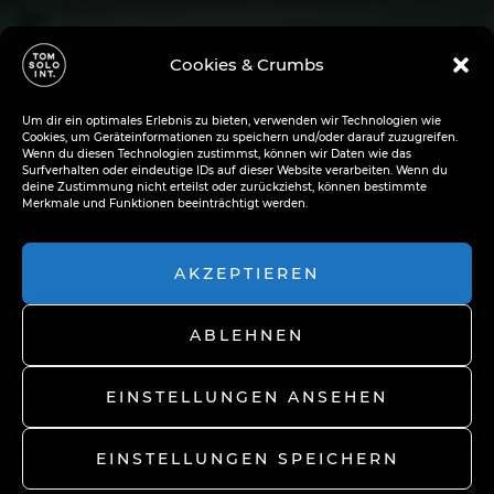
Cookies & Crumbs
Um dir ein optimales Erlebnis zu bieten, verwenden wir Technologien wie
Cookies, um Geräteinformationen zu speichern und/oder darauf zuzugreifen.
Wenn du diesen Technologien zustimmst, können wir Daten wie das
Surfverhalten oder eindeutige IDs auf dieser Website verarbeiten. Wenn du
deine Zustimmung nicht erteilst oder zurückziehst, können bestimmte
Merkmale und Funktionen beeinträchtigt werden.
AKZEPTIEREN
ABLEHNEN
EINSTELLUNGEN ANSEHEN
EINSTELLUNGEN SPEICHERN