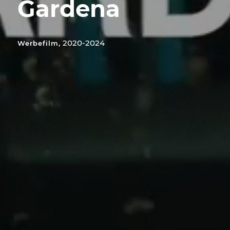
Gardena
2020-2024
Werbefilm,