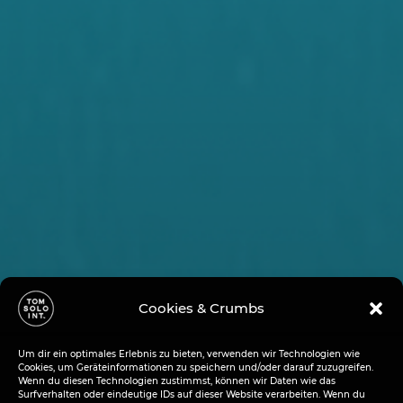
Cookies & Crumbs
Um dir ein optimales Erlebnis zu bieten, verwenden wir Technologien wie
Cookies, um Geräteinformationen zu speichern und/oder darauf zuzugreifen.
Wenn du diesen Technologien zustimmst, können wir Daten wie das
Surfverhalten oder eindeutige IDs auf dieser Website verarbeiten. Wenn du