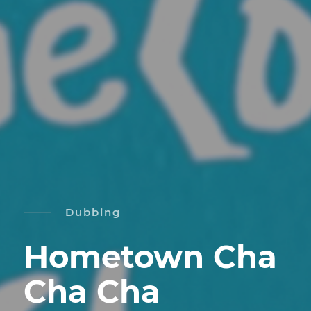
Dubbing
Hometown Cha
Cha Cha