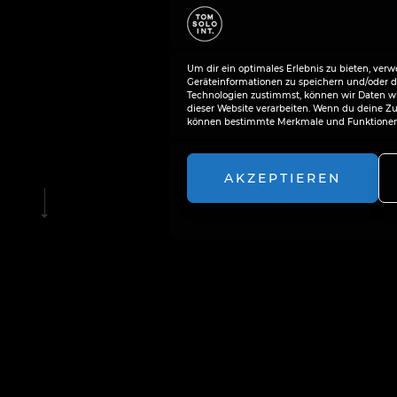
Um dir ein optimales Erlebnis zu bieten, ver
Geräteinformationen zu speichern und/oder d
Technologien zustimmst, können wir Daten wie
dieser Website verarbeiten. Wenn du deine Zu
können bestimmte Merkmale und Funktionen 
AKZEPTIEREN