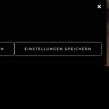
EN
EINSTELLUNGEN SPEICHERN